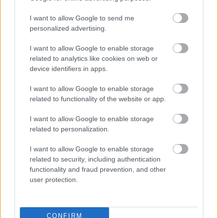
blog.hu
facebook
I want to allow Google to send me
personalized advertising.
Szólj hozzá!
I want to allow Google to enable storage
related to analytics like cookies on web or
A hozzászóláshoz be kell lépned!
device identifiers in apps.
I want to allow Google to enable storage
related to functionality of the website or app.
I want to allow Google to enable storage
related to personalization.
I want to allow Google to enable storage
related to security, including authentication
VAGY
functionality and fraud prevention, and other
user protection.
CONFIRM